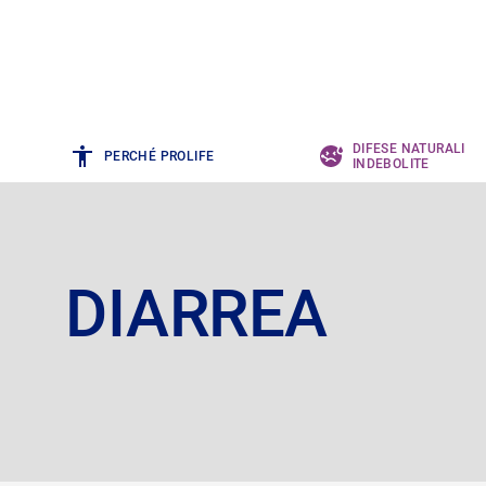
DIFESE NATURALI
PERCHÉ PROLIFE
INDEBOLITE
DIARREA