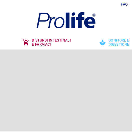
FAQ
DISTURBI INTESTINALI
GONFIORE E
E FARMACI
DIGESTIONE