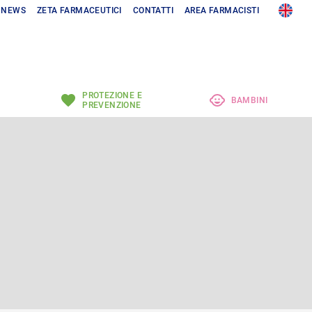
NEWS
ZETA FARMACEUTICI
CONTATTI
AREA FARMACISTI
PROTEZIONE E
BAMBINI
PREVENZIONE