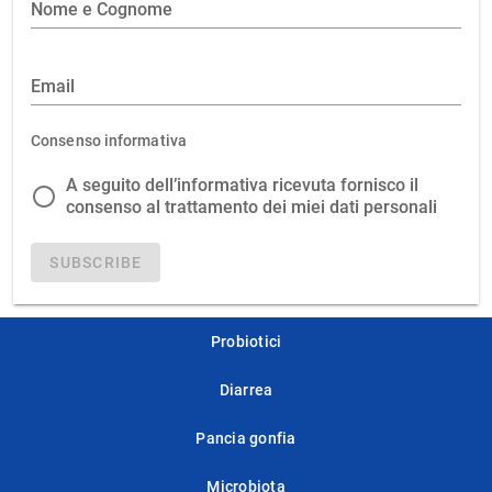
Nome e Cognome
Email
Consenso informativa
A seguito dell’informativa ricevuta fornisco il
consenso al trattamento dei miei dati personali
SUBSCRIBE
Probiotici
Diarrea
Pancia gonfia
Microbiota