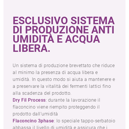
ESCLUSIVO SISTEMA
DI PRODUZIONE ANTI
UMIDITÀ E ACQUA
LIBERA.
Un sistema di produzione brevettato che riduce
al minimo la presenza di acqua libera e
umidità. In questo modo si aiuta a mantenere e
a preservare la vitalità dei fermenti lattici fino
alla scadenza del prodotto.
Dry Fil Process
: durante la lavorazione il
flaconcino viene riempito proteggendo il
prodotto dall’umidità
Flaconcino 3phase
: lo speciale tappo-serbatoio
abbassa il livello di umidità e assicura che i