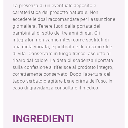
La presenza di un eventuale deposito è
caratteristica del prodotto naturale. Non
eccedere le dosi raccomandate per l'assunzione
giornaliera. Tenere fuori dalla portata dei
bambini al di sotto dei tre anni di età. Gli
integratori non vanno intesi come sostituti di
una dieta variata, equilibrata e di un sano stile
di vita. Conservare in luogo fresco, asciutto al
riparo dal calore. La data di scadenza riportata
sulla confezione si riferisce al prodotto integro,
correttamente conservato. Dopo l’apertura del
tappo serbatoio agitare bene prima dell’uso. In
caso di gravidanza consultare il medico.
INGREDIENTI