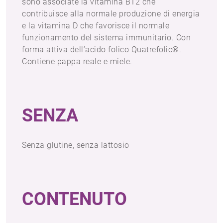
sono associate la vitamina B12 che
contribuisce alla normale produzione di energia
e la vitamina D che favorisce il normale
funzionamento del sistema immunitario. Con
forma attiva dell’acido folico Quatrefolic®.
Contiene pappa reale e miele.
SENZA
Senza glutine, senza lattosio
CONTENUTO