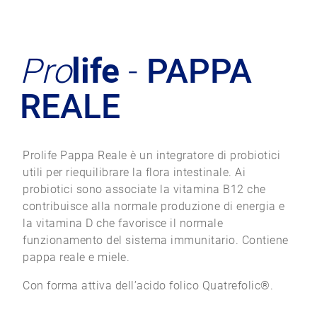
Pro
life
-
PAPPA
REALE
Prolife Pappa Reale è un integratore di probiotici
utili per riequilibrare la flora intestinale. Ai
probiotici sono associate la vitamina B12 che
contribuisce alla normale produzione di energia e
la vitamina D che favorisce il normale
funzionamento del sistema immunitario. Contiene
pappa reale e miele.
Con forma attiva dell’acido folico Quatrefolic®.