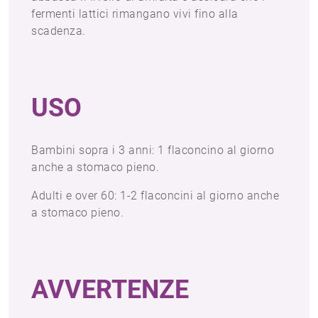
fermenti lattici rimangano vivi fino alla
scadenza.
USO
Bambini sopra i 3 anni: 1 flaconcino al giorno
anche a stomaco pieno.
Adulti e over 60: 1-2 flaconcini al giorno anche
a stomaco pieno.
AVVERTENZE