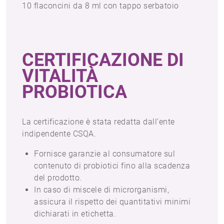
10 flaconcini da 8 ml con tappo serbatoio
CERTIFICAZIONE DI
VITALITÀ
PROBIOTICA
La certificazione è stata redatta dall’ente
indipendente CSQA.
Fornisce garanzie al consumatore sul
contenuto di probiotici fino alla scadenza
del prodotto.
In caso di miscele di microrganismi,
assicura il rispetto dei quantitativi minimi
dichiarati in etichetta.