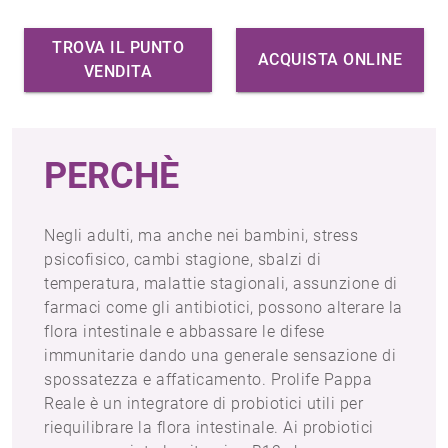
TROVA IL PUNTO
ACQUISTA ONLINE
VENDITA
PERCHÈ
Negli adulti, ma anche nei bambini, stress
psicofisico, cambi stagione, sbalzi di
temperatura, malattie stagionali, assunzione di
farmaci come gli antibiotici, possono alterare la
flora intestinale e abbassare le difese
immunitarie dando una generale sensazione di
spossatezza e affaticamento. Prolife Pappa
Reale è un integratore di probiotici utili per
riequilibrare la flora intestinale. Ai probiotici