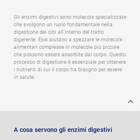
Gli enzimi digestivi sono molecole specializzate
che svolgono un ruolo fondamentale nella
digestione dei cibi all'interno del tratto
digerente. Essi aiutano a spezzare le molecole
alimentari complesse in molecole più piccole
che possono essere assorbite dal corpo. Questo
processo di digestione è essenziale per ottenere
i nutrienti di cui il corpo ha bisogno per essere
in salute.
A cosa servono gli enzimi digestivi