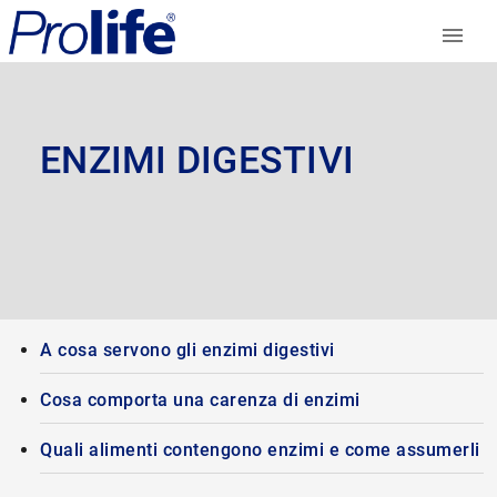
ENZIMI DIGESTIVI
A cosa servono gli enzimi digestivi
Cosa comporta una carenza di enzimi
Quali alimenti contengono enzimi e come assumerli