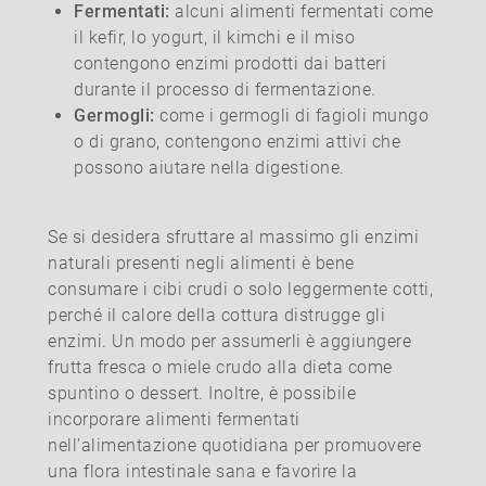
Fermentati:
alcuni alimenti fermentati come
il kefir, lo yogurt, il kimchi e il miso
contengono enzimi prodotti dai batteri
durante il processo di fermentazione.
Germogli:
come i germogli di fagioli mungo
o di grano, contengono enzimi attivi che
possono aiutare nella digestione.
Se si desidera sfruttare al massimo gli enzimi
naturali presenti negli alimenti è bene
consumare i cibi crudi o solo leggermente cotti,
perché il calore della cottura distrugge gli
enzimi. Un modo per assumerli è aggiungere
frutta fresca o miele crudo alla dieta come
spuntino o dessert. Inoltre, è possibile
incorporare alimenti fermentati
nell’alimentazione quotidiana per promuovere
una flora intestinale sana e favorire la