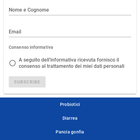
Nome e Cognome
Email
Consenso informativa
A seguito dell’informativa ricevuta fornisco il
consenso al trattamento dei miei dati personali
SUBSCRIBE
Probiotici
Diarrea
Pancia gonfia