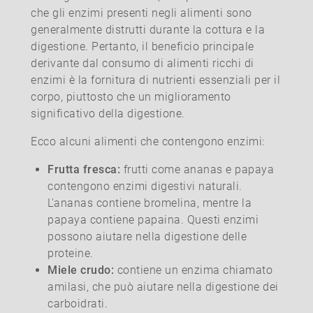
che gli enzimi presenti negli alimenti sono
generalmente distrutti durante la cottura e la
digestione. Pertanto, il beneficio principale
derivante dal consumo di alimenti ricchi di
enzimi è la fornitura di nutrienti essenziali per il
corpo, piuttosto che un miglioramento
significativo della digestione.
Ecco alcuni alimenti che contengono enzimi:
Frutta fresca:
frutti come ananas e papaya
contengono enzimi digestivi naturali.
L'ananas contiene bromelina, mentre la
papaya contiene papaina. Questi enzimi
possono aiutare nella digestione delle
proteine.
Miele crudo:
contiene un enzima chiamato
amilasi, che può aiutare nella digestione dei
carboidrati.