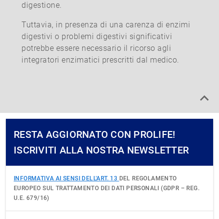
digestione.
Tuttavia, in presenza di una carenza di enzimi
digestivi o problemi digestivi significativi
potrebbe essere necessario il ricorso agli
integratori enzimatici prescritti dal medico.
RESTA AGGIORNATO CON PROLIFE!
ISCRIVITI ALLA NOSTRA NEWSLETTER
INFORMATIVA AI SENSI DELL'ART. 13
DEL REGOLAMENTO
EUROPEO SUL TRATTAMENTO DEI DATI PERSONALI (GDPR – REG.
U.E. 679/16)