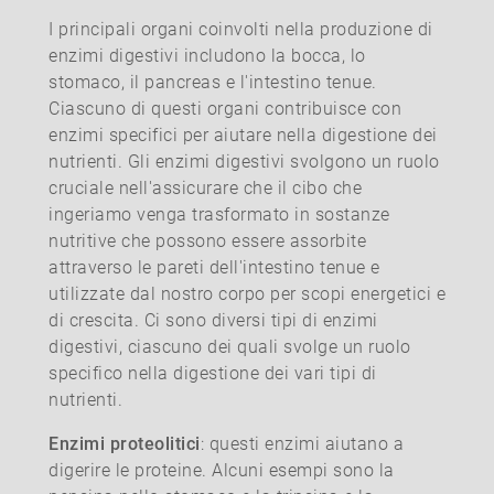
I principali organi coinvolti nella produzione di
enzimi digestivi includono la bocca, lo
stomaco, il pancreas e l'intestino tenue.
Ciascuno di questi organi contribuisce con
enzimi specifici per aiutare nella digestione dei
nutrienti. Gli enzimi digestivi svolgono un ruolo
cruciale nell'assicurare che il cibo che
ingeriamo venga trasformato in sostanze
nutritive che possono essere assorbite
attraverso le pareti dell'intestino tenue e
utilizzate dal nostro corpo per scopi energetici e
di crescita. Ci sono diversi tipi di enzimi
digestivi, ciascuno dei quali svolge un ruolo
specifico nella digestione dei vari tipi di
nutrienti.
Enzimi proteolitici
: questi enzimi aiutano a
digerire le proteine. Alcuni esempi sono la