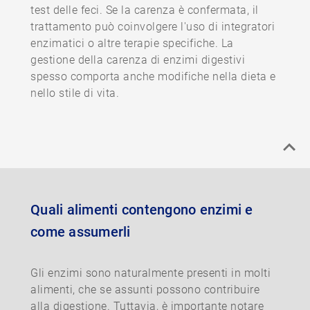
test delle feci. Se la carenza è confermata, il
trattamento può coinvolgere l'uso di integratori
enzimatici o altre terapie specifiche. La
gestione della carenza di enzimi digestivi
spesso comporta anche modifiche nella dieta e
nello stile di vita.
Quali alimenti contengono enzimi e
come assumerli
Gli enzimi sono naturalmente presenti in molti
alimenti, che se assunti possono contribuire
alla digestione. Tuttavia, è importante notare