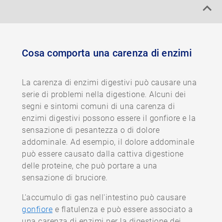
Cosa comporta una carenza di enzimi
La carenza di enzimi digestivi può causare una
serie di problemi nella digestione. Alcuni dei
segni e sintomi comuni di una carenza di
enzimi digestivi possono essere il gonfiore e la
sensazione di pesantezza o di dolore
addominale. Ad esempio, il dolore addominale
può essere causato dalla cattiva digestione
delle proteine, che può portare a una
sensazione di bruciore.
L'accumulo di gas nell'intestino può causare
gonfiore
e flatulenza e può essere associato a
una carenza di enzimi per la digestione dei