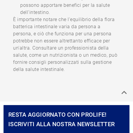
possono apportare benefici per la salute
dell'intestino.
È importante notare che l'equilibrio della flora
batterica intestinale varia da persona a
persona, e ciò che funziona per una persona
potrebbe non essere altrettanto efficace per
un'altra. Consultare un professionista della
salute, come un nutrizionista o un medico, può
fornire consigli personalizzati sulla gestione
della salute intestinale.
RESTA AGGIORNATO CON PROLIFE!
ISCRIVITI ALLA NOSTRA NEWSLETTER