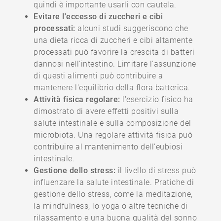
quindi è importante usarli con cautela.
Evitare l'eccesso di zuccheri e cibi
processati:
alcuni studi suggeriscono che
una dieta ricca di zuccheri e cibi altamente
processati può favorire la crescita di batteri
dannosi nell'intestino. Limitare l'assunzione
di questi alimenti può contribuire a
mantenere l'equilibrio della flora batterica.
Attività fisica regolare:
l'esercizio fisico ha
dimostrato di avere effetti positivi sulla
salute intestinale e sulla composizione del
microbiota. Una regolare attività fisica può
contribuire al mantenimento dell’eubiosi
intestinale.
Gestione dello stress:
il livello di stress può
influenzare la salute intestinale. Pratiche di
gestione dello stress, come la meditazione,
la mindfulness, lo yoga o altre tecniche di
rilassamento e una buona qualità del sonno