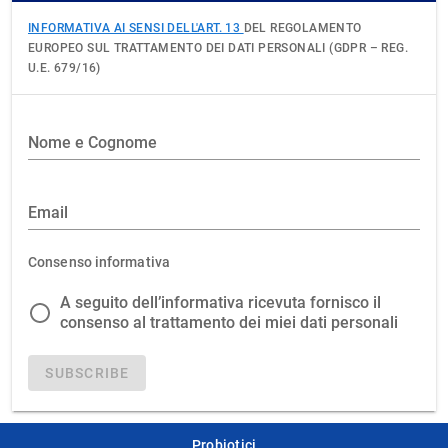
INFORMATIVA AI SENSI DELL'ART. 13
DEL REGOLAMENTO
EUROPEO SUL TRATTAMENTO DEI DATI PERSONALI (GDPR – REG.
U.E. 679/16)
Nome e Cognome
Email
Consenso informativa
A seguito dell’informativa ricevuta fornisco il
consenso al trattamento dei miei dati personali
SUBSCRIBE
Probiotici