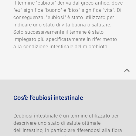
Il termine "eubiosi" deriva dal greco antico, dove
"eu" significa "buono" e "bios" significa "vita". Di
conseguenza, "eubiosi" è stato utilizzato per
indicare uno stato di vita buona o salutare.
Solo successivamente il termine è stato
impiegato più specificatamente in riferimento
alla condizione intestinale del microbiota.
Cos'è l’eubiosi intestinale
L’eubiosi intestinale è un termine utilizzato per
descrivere uno stato di salute ottimale
dell'intestino, in particolare riferendosi alla flora