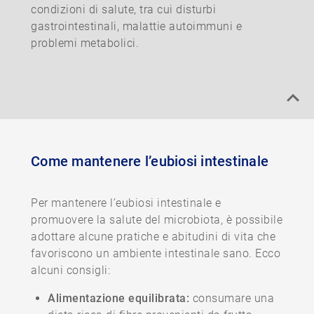
condizioni di salute, tra cui disturbi
gastrointestinali, malattie autoimmuni e
problemi metabolici.
Come mantenere l’eubiosi intestinale
Per mantenere l’eubiosi intestinale e
promuovere la salute del microbiota, è possibile
adottare alcune pratiche e abitudini di vita che
favoriscono un ambiente intestinale sano. Ecco
alcuni consigli:
Alimentazione equilibrata:
consumare una