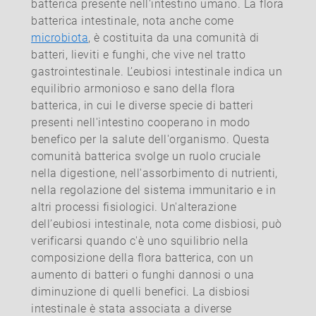
batterica presente nell'intestino umano. La flora
batterica intestinale, nota anche come
microbiota
, è costituita da una comunità di
batteri, lieviti e funghi, che vive nel tratto
gastrointestinale. L’eubiosi intestinale indica un
equilibrio armonioso e sano della flora
batterica, in cui le diverse specie di batteri
presenti nell'intestino cooperano in modo
benefico per la salute dell'organismo. Questa
comunità batterica svolge un ruolo cruciale
nella digestione, nell'assorbimento di nutrienti,
nella regolazione del sistema immunitario e in
altri processi fisiologici. Un'alterazione
dell’eubiosi intestinale, nota come disbiosi, può
verificarsi quando c'è uno squilibrio nella
composizione della flora batterica, con un
aumento di batteri o funghi dannosi o una
diminuzione di quelli benefici. La disbiosi
intestinale è stata associata a diverse