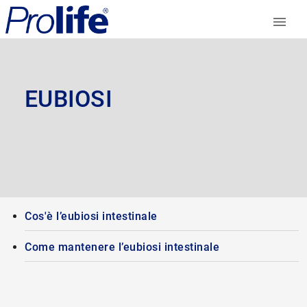
EUBIOSI
Cos'è l’eubiosi intestinale
Come mantenere l’eubiosi intestinale