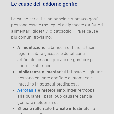
Le cause dell'addome gonfio
Le cause per cui si ha pancia e stomaco gonfi
possono essere molteplici e dipendere da fattori
alimentari, digestivi o patologici. Tra le cause
più comuni troviamo:
Alimentazione
: cibi ricchi di fibre, latticini,
legumi, bibite gassate e dolcificanti
artificiali possono provocare gonfiore per
pancia e stomaco.
Intolleranze alimentari
: il lattosio e il glutine
possono causare gonfiore di stomaco e
intestino in soggetti predisposti.
Aerofagia
e meteorismo
: ingerire troppa
aria durante i pasti può causare pancia
gonfia e meteorismo.
Stipsi e rallentato transito intestinale
: la