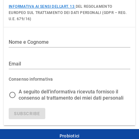
INFORMATIVA AI SENSI DELL'ART. 13
DEL REGOLAMENTO
EUROPEO SUL TRATTAMENTO DEI DATI PERSONALI (GDPR – REG.
U.E. 679/16)
Nome e Cognome
Email
Consenso informativa
A seguito dell’informativa ricevuta fornisco il
consenso al trattamento dei miei dati personali
SUBSCRIBE
Probiotici