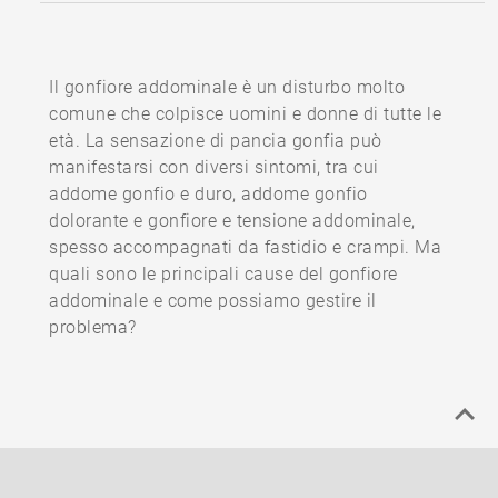
Il gonfiore addominale è un disturbo molto
comune che colpisce uomini e donne di tutte le
età. La sensazione di pancia gonfia può
manifestarsi con diversi sintomi, tra cui
addome gonfio e duro, addome gonfio
dolorante e gonfiore e tensione addominale,
spesso accompagnati da fastidio e crampi. Ma
quali sono le principali cause del gonfiore
addominale e come possiamo gestire il
problema?