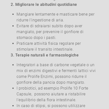
2. Migliorare le abitudini quotidiane
Mangiare lentamente e masticare bene per
ridurre l'ingestione di aria.
Evitare di sdraiarsi subito dopo aver
mangiato, per prevenire il gonfiore di
stomaco dopo i pasti.
Praticare attività fisica regolare per
stimolare il transito intestinale.
3. Terapie naturali e farmacologiche
Integratori a base di carbone vegetale o un
mix di enzimi digestivi e fermenti lattici vivi
come Prolife Enzimi, possono ridurre il
gonfiore della pancia dopo mangiato.
I probiotici, ad esempio Prolife 10 Forte
Capsule, possono aiutare a ristabilire
l'equilibrio della flora intestinale.
In caso di stipsi, si possono utilizzare