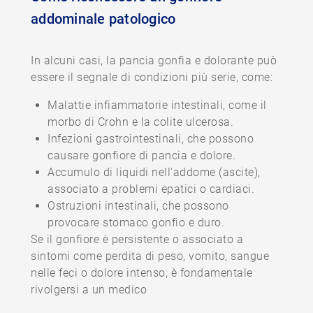
addominale patologico
In alcuni casi, la pancia gonfia e dolorante può
essere il segnale di condizioni più serie, come:
Malattie infiammatorie intestinali, come il
morbo di Crohn e la colite ulcerosa.
Infezioni gastrointestinali, che possono
causare gonfiore di pancia e dolore.
Accumulo di liquidi nell'addome (ascite),
associato a problemi epatici o cardiaci.
Ostruzioni intestinali, che possono
provocare stomaco gonfio e duro.
Se il gonfiore è persistente o associato a
sintomi come perdita di peso, vomito, sangue
nelle feci o dolore intenso, è fondamentale
rivolgersi a un medico