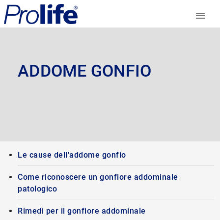
ADDOME GONFIO
Le cause dell'addome gonfio
Come riconoscere un gonfiore addominale
patologico
Rimedi per il gonfiore addominale