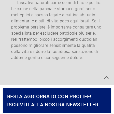
lassativi naturali come semi di lino e psillio.
Le cause della pancia e stomaco gonfi sono
molteplici e spesso legate a cattive abitudini
alimentari e a stili di vita poco equilibrati. Se il
problema persiste, è importante consultare uno
specialista per escludere patologie più serie.
Nel frattempo, piccoli accorgimenti quotidiani
possono migliorare sensibilmente la qualità
della vita e ridurre la fastidiosa sensazione di
addome gonfio e conseguente dolore.
RESTA AGGIORNATO CON PROLIFE!
ISCRIVITI ALLA NOSTRA NEWSLETTER