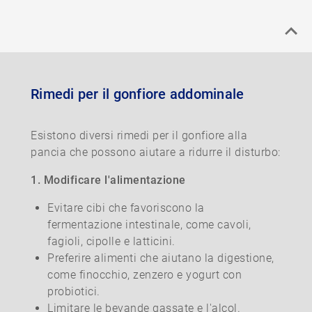
Rimedi per il gonfiore addominale
Esistono diversi rimedi per il gonfiore alla
pancia che possono aiutare a ridurre il disturbo:
1. Modificare l'alimentazione
Evitare cibi che favoriscono la
fermentazione intestinale, come cavoli,
fagioli, cipolle e latticini.
Preferire alimenti che aiutano la digestione,
come finocchio, zenzero e yogurt con
probiotici.
Limitare le bevande gassate e l'alcol.