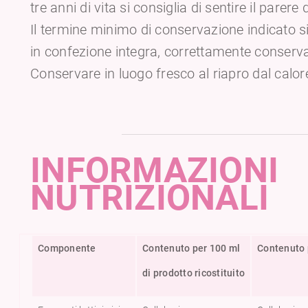
tre anni di vita si consiglia di sentire il parere
Il termine minimo di conservazione indicato si 
in confezione integra, correttamente conserv
Conservare in luogo fresco al riapro dal calor
INFORMAZIONI
NUTRIZIONALI
Componente
Contenuto per 100 ml
Contenuto 
di prodotto ricostituito