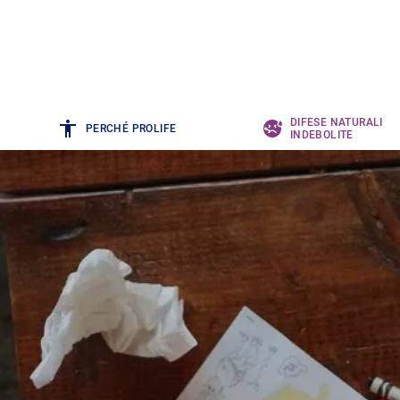
DIFESE NATURALI
PERCHÉ PROLIFE
INDEBOLITE