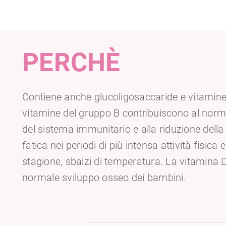
PERCHÈ
Contiene anche glucoligosaccaride e vitamine
vitamine del gruppo B contribuiscono al nor
del sistema immunitario e alla riduzione della
fatica nei periodi di più intensa attività fisica
stagione, sbalzi di temperatura. La vitamina D
normale sviluppo osseo dei bambini.