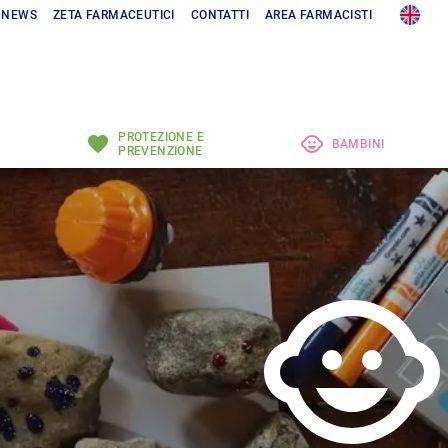
NEWS
ZETA FARMACEUTICI
CONTATTI
AREA FARMACISTI
PROTEZIONE E
BAMBINI
PREVENZIONE