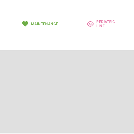
PEDIATRIC
MAINTENANCE
LINE